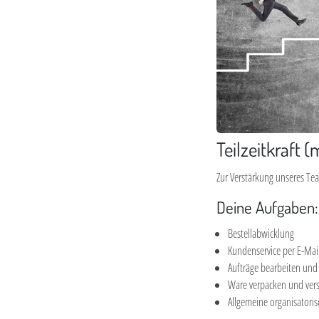
Teilzeitkraft
Zur Verstärkung unseres Tea
Deine Aufgaben:
Bestellabwicklung
Kundenservice per E-Mai
Aufträge bearbeiten und
Ware verpacken und ver
Allgemeine organisatoris