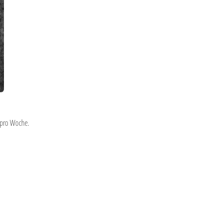
n pro Woche.