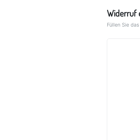
Widerruf 
Füllen Sie da