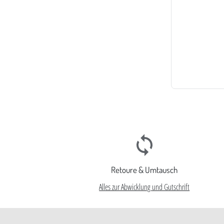
Retoure & Umtausch
Alles zur Abwicklung und Gutschrift