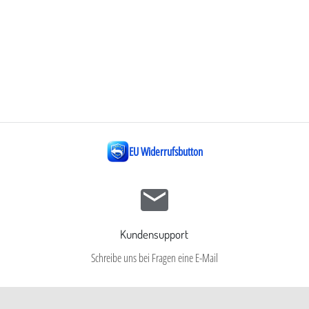
EU Widerrufsbutton
Kundensupport
Schreibe uns bei Fragen eine E-Mail