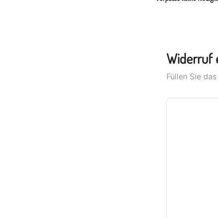
Widerruf 
Füllen Sie da