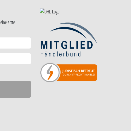
eine erste