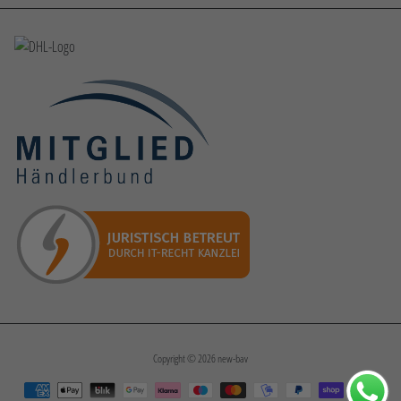
Copyright © 2026
new-bav
Zahlungsarten