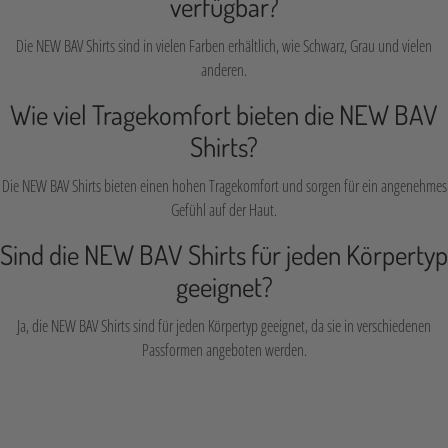
verfügbar?
Die NEW BAV Shirts sind in vielen Farben erhältlich, wie Schwarz, Grau und vielen
anderen.
Wie viel Tragekomfort bieten die NEW BAV
Shirts?
Die NEW BAV Shirts bieten einen hohen Tragekomfort und sorgen für ein angenehmes
Gefühl auf der Haut.
Sind die NEW BAV Shirts für jeden Körpertyp
geeignet?
Ja, die NEW BAV Shirts sind für jeden Körpertyp geeignet, da sie in verschiedenen
Passformen angeboten werden.