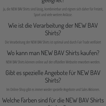
Ja, die NEW BAV Shirts sind lässig, kombinierbar und eignen sich daher für Freizeit,
Sport und viele weitere Anlässe.
Wie ist die Verarbeitung der NEW BAV
Shirts?
Die Verarbeitung der NEW BAV Shirts ist optimal und durch Fair Trade verifiziert
Wo kann man NEW BAV Shirts kaufen?
NEW BAV Shirts können online auf der offiziellen Webseite erworben werden.
Gibt es spezielle Angebote für NEW BAV
Shirts?
Im Online-Shop gibt es immer wieder spezielle Angebote und Sales Aktionen.
Welche Farben sind für die NEW BAV Shirts