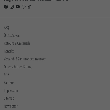
FAQ
Ü-Box Special
Retoure & Umtausch
Kontakt
Versand- & Zahlungsbedingungen
Datenschutzerklärung
AGB
Karriere
Impressum
Sitemap
Newsletter