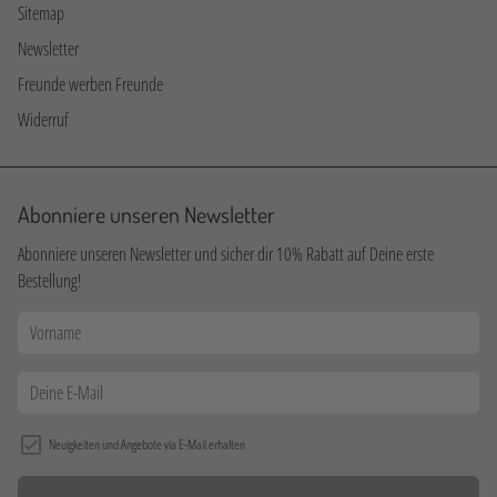
Sitemap
Newsletter
Freunde werben Freunde
Widerruf
Abonniere unseren Newsletter
Abonniere unseren Newsletter und sicher dir 10% Rabatt auf Deine erste
Bestellung!
Neuigkeiten und Angebote via E-Mail erhalten