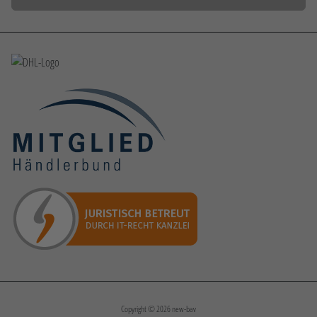
Copyright © 2026
new-bav