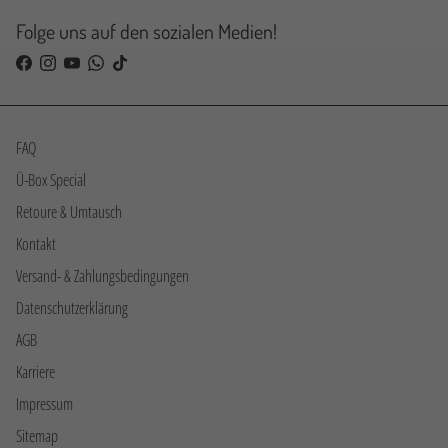
Folge uns auf den sozialen Medien!
FAQ
Ü-Box Special
Retoure & Umtausch
Kontakt
Versand- & Zahlungsbedingungen
Datenschutzerklärung
AGB
Karriere
Impressum
Sitemap