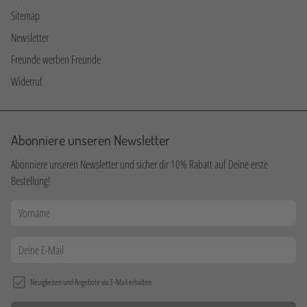
Sitemap
Newsletter
Freunde werben Freunde
Widerruf
Abonniere unseren Newsletter
Abonniere unseren Newsletter und sicher dir 10% Rabatt auf Deine erste
Bestellung!
Neuigkeiten und Angebote via E-Mail erhalten